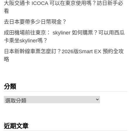
大阪交通卡 ICOCA 可以在東京使用嗎？訪日新手必
看
去日本要帶多少日幣現金？
成田機場前往東京： skyliner 如何購票？可以用西瓜
卡乘坐skyliner嗎？
日本新幹線車票怎麼訂？2026版Smart EX 預約全攻
略
分類
分
類
近期文章