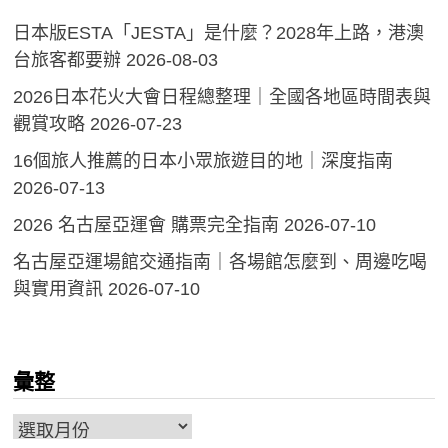
日本版ESTA「JESTA」是什麼？2028年上路，港澳
台旅客都要辦
2026-08-03
2026日本花火大會日程總整理｜全國各地區時間表與
觀賞攻略
2026-07-23
16個旅人推薦的日本小眾旅遊目的地｜深度指南
2026-07-13
2026 名古屋亞運會 購票完全指南
2026-07-10
名古屋亞運場館交通指南｜各場館怎麼到、周邊吃喝
與實用資訊
2026-07-10
彙整
彙
整