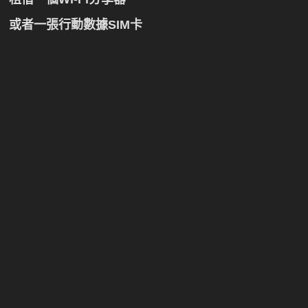
或者一張行動數據SIM卡