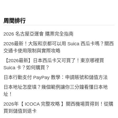
周間排行
2026 名古屋亞運會 購票完全指南
2026最新！大阪和京都可以用 Suica 西瓜卡嗎？關西
交通卡使用限制與實際攻略
【2026最新】日本西瓜卡又可買了！東京哪裡買
Suica 卡？如何購買？
日本行動支付 PayPay 教學：申請賬號和儲值方法
日本地址怎麼填？幾個範例讓你三分鐘看懂日本地
址！
2026年【 ICOCA 完整攻略 】關西機場買得到！從購
買到儲值到退卡