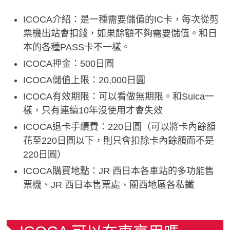
ICOCA介紹：是一種需要儲值的IC卡，每次從剪
票機出站會扣錢，如果餘額不夠需要儲值。和日
本的各種PASS卡不一樣。
ICOCA押金：500日圓
ICOCA儲值上限：20,000日圓
ICOCA有效期限：可以看做無期限。和Suica一
樣，只有連續10年沒使用才會失效
ICOCA退卡手續費：220日圓（可以將卡內餘額
花至220日圓以下，則只會扣除卡內餘額而不是
220日圓）
ICOCA購買地點：JR 西日本各車站的多功能售
票機、JR 西日本售票處、關西地區各私鐵