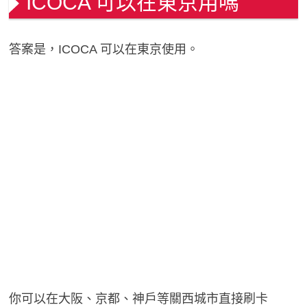
ICOCA 可以在東京用嗎
答案是，ICOCA 可以在東京使用。
你可以在大阪、京都、神戶等關西城市直接刷卡