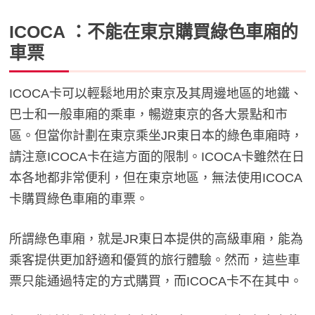
ICOCA ：不能在東京購買綠色車廂的
車票
ICOCA卡可以輕鬆地用於東京及其周邊地區的地鐵、
巴士和一般車廂的乘車，暢遊東京的各大景點和市
區。但當你計劃在東京乘坐JR東日本的綠色車廂時，
請注意ICOCA卡在這方面的限制。ICOCA卡雖然在日
本各地都非常便利，但在東京地區，無法使用ICOCA
卡購買綠色車廂的車票。
所謂綠色車廂，就是JR東日本提供的高級車廂，能為
乘客提供更加舒適和優質的旅行體驗。然而，這些車
票只能通過特定的方式購買，而ICOCA卡不在其中。