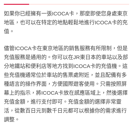
如果你已經擁有一張ICOCA卡，那麼即使您身處東京
地區，也可以在特定的地點輕鬆地進行ICOCA卡的充
值。
儘管ICOCA卡在東京地區的銷售服務有所限制，但是
充值服務是通用的。你可以在JR東日本的車站以及部
分地鐵站和便利店等地方找到ICOCA卡的充值機。這
些充值機通常位於車站的售票處附近，並且配備有多
種語言的操作界面，方便國際遊客使用。只需按照屏
幕上的指示，將ICOCA卡放在感應區域上，然後選擇
充值金額，進行支付即可。充值金額的選擇非常靈
活，從數百日元到數千日元都可以根據你的需求進行
調整。