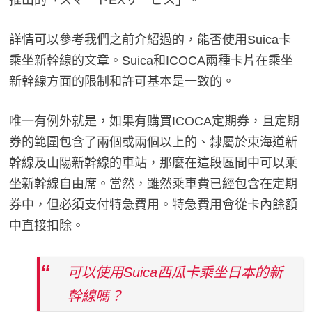
詳情可以參考我們之前介紹過的，能否使用Suica卡
乘坐新幹線的文章。Suica和ICOCA兩種卡片在乘坐
新幹線方面的限制和許可基本是一致的。
唯一有例外就是，如果有購買ICOCA定期券，且定期
券的範圍包含了兩個或兩個以上的、隸屬於東海道新
幹線及山陽新幹線的車站，那麼在這段區間中可以乘
坐新幹線自由席。當然，雖然乘車費已經包含在定期
券中，但必須支付特急費用。特急費用會從卡內餘額
中直接扣除。
可以使用Suica西瓜卡乘坐日本的新
幹線嗎？