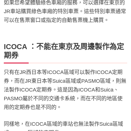
如果您希望體驗綠色車廂的服務，可以選擇在東京的
JR車站購買綠色車廂的特別車票。這些特別車票通常
可以在售票窗口或指定的自動售票機上購買。
ICOCA ：不能在東京及周邊製作為定
期券
只有在JR西日本等ICOCA區域可以製作ICOCA定期
券
，
而在JR東日本等Suica區域或PASMO區域，則無
法製作ICOCA定期券。這是因為ICOCA和Suica、
PASMO屬於不同的交通卡系統，而在不同的地區使
用的定期券也是不同的。
同樣地，在ICOCA區域的車站也無法製作Suica區域