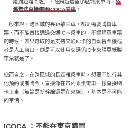
慮到距離問題），在跨越這些小區域乘車時，
依
舊無法直接使用ICOCA乘車
。
一般來說，跨區域的長距離乘車，都是需要購買車
票，而不能直接通過交通IC卡乘車的。不過購買車票
的時候，如果選取的是支持交通IC卡的自動售票機或
者是人工窗口，倒是可以使用交通係IC卡來購買紙製
車票就是了。
總而言之，在跨區域的長距離乘車時，想要不進行其
他預約或者購票，直接像在市內乘坐電車一樣直接刷
卡上車（無論是新幹線還是在來線），基本是不可能
的事情。
ICOCA ：不能在東京購買