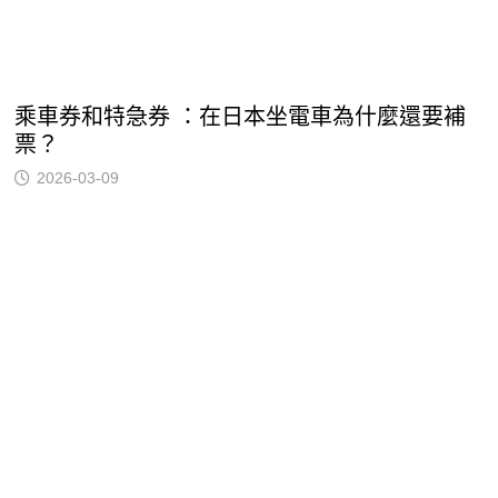
乘車券和特急券 ：在日本坐電車為什麼還要補
票？
2026-03-09