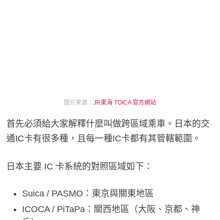
圖片來源：
JR東海 TOICA 官方網站
首先必須給大家解釋什麼叫做跨區域乘車。日本的交
通IC卡有很多種，且每一種IC卡都有其管轄範圍。
日本主要 IC 卡系統的對照區域如下：
Suica / PASMO：東京與關東地區
ICOCA / PiTaPa：關西地區（大阪、京都、神