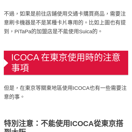
不過，如果是前往店鋪使用交通卡購買商品，需要注
意刷卡機器是不是某種卡片專用的。比如上圖也有提
到，PiTaPa的加盟店是不能使用Suica的。
ICOCA 在東京使用時的注意
事項
但是，在東京等關東地區使用ICOCA也有一些需要注
意的事。
特別注意：不能使用ICOCA從東京搭