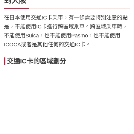
到大阪
在日本使用交通IC卡乘車，有一條需要特別注意的點
是，不能使用IC卡進行跨區域乘車。跨區域乘車時，
不能使用Suica，也不能使用Pasmo，也不能使用
ICOCA或者是其他任何的交通IC卡。
交通IC卡的區域劃分