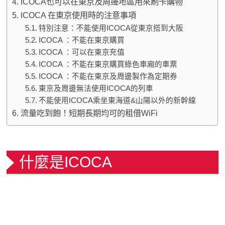
ICOCA也可以在東京及周邊地區用來刷卡購物
ICOCA 在東京使用時的注意事項
特別注意：不能使用ICOCA從東京搭到大阪
ICOCA ：不能在東京購買
ICOCA ：可以在東京充值
ICOCA ：不能在東京購買綠色車廂的車票
ICOCA ：不能在東京及周邊製作為定期券
東京及周邊無法使用ICOCA的列車
不能使用ICOCA乘坐東海道&山陽以外的新幹線
流量吃到飽！短期長期均可的租借WiFi
什麼是ICOCA