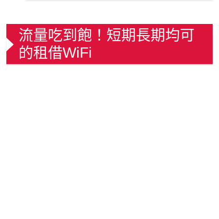
流量吃到飽！短期長期均可
的租借WiFi