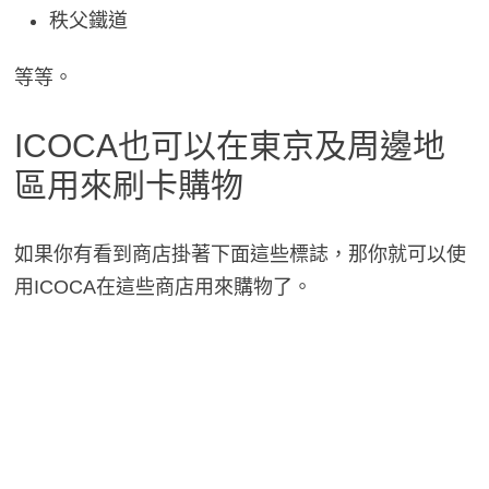
秩父鐵道
等等。
ICOCA也可以在東京及周邊地
區用來刷卡購物
如果你有看到商店掛著下面這些標誌，那你就可以使
用ICOCA在這些商店用來購物了。