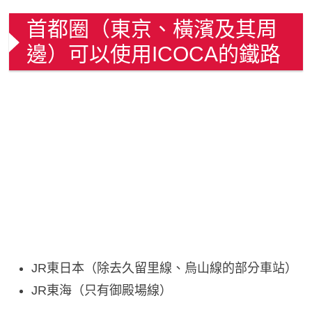
首都圈（東京、橫濱及其周
邊）可以使用ICOCA的鐵路
JR東日本（除去久留里線、烏山線的部分車站）
JR東海（只有御殿場線）