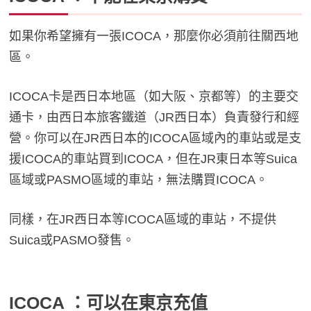
如果你希望擁有一張ICOCA，那麼你必須前往關西地
區。
ICOCA卡是西日本地區（如大阪、京都等）的主要交
通卡，由西日本旅客鐵道（JR西日本）負責發行和經
營。你可以在JR西日本的ICOCA區域內的車站或是支
援ICOCA的車站買到ICOCA，但在JR東日本等Suica
區域或PASMO區域的車站，無法購買ICOCA。
同樣，在JR西日本等ICOCA區域的車站，不提供
Suica或PASMO發售。
ICOCA ：可以在東京充值