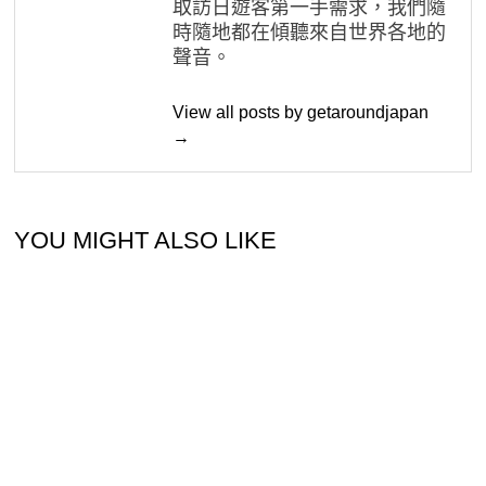
取訪日遊客第一手需求，我們隨
時隨地都在傾聽來自世界各地的
聲音。
View all posts by getaroundjapan
→
YOU MIGHT ALSO LIKE