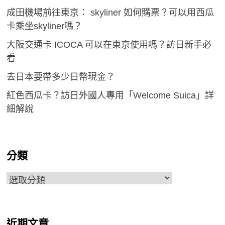
成田機場前往東京： skyliner 如何購票？可以用西瓜
卡乘坐skyliner嗎？
大阪交通卡 ICOCA 可以在東京使用嗎？訪日新手必
看
去日本要帶多少日幣現金？
紅色西瓜卡？訪日外國人專用「Welcome Suica」詳
細解說
分類
分
類
近期文章