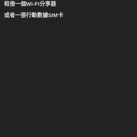
租借一個Wi-Fi分享器
或者一張行動數據SIM卡