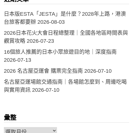
日本版ESTA「JESTA」是什麼？2028年上路，港澳
台旅客都要辦
2026-08-03
2026日本花火大會日程總整理｜全國各地區時間表與
觀賞攻略
2026-07-23
16個旅人推薦的日本小眾旅遊目的地｜深度指南
2026-07-13
2026 名古屋亞運會 購票完全指南
2026-07-10
名古屋亞運場館交通指南｜各場館怎麼到、周邊吃喝
與實用資訊
2026-07-10
彙整
彙