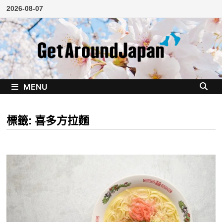
Skip
2026-08-07
to
content
MENU
標籤:
喜多方拉麵