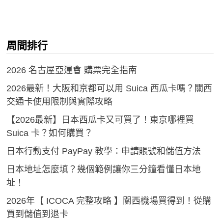
周間排行
2026 名古屋亞運會 購票完全指南
2026最新！大阪和京都可以用 Suica 西瓜卡嗎？關西
交通卡使用限制與實際攻略
【2026最新】日本西瓜卡又可買了！東京哪裡買
Suica 卡？如何購買？
日本行動支付 PayPay 教學：申請賬號和儲值方法
日本地址怎麼填？幾個範例讓你三分鐘看懂日本地
址！
2026年【 ICOCA 完整攻略 】關西機場買得到！從購
買到儲值到退卡