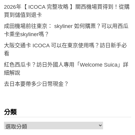
2026年【 ICOCA 完整攻略 】關西機場買得到！從購
買到儲值到退卡
成田機場前往東京： skyliner 如何購票？可以用西瓜
卡乘坐skyliner嗎？
大阪交通卡 ICOCA 可以在東京使用嗎？訪日新手必
看
紅色西瓜卡？訪日外國人專用「Welcome Suica」詳
細解說
去日本要帶多少日幣現金？
分類
分
類