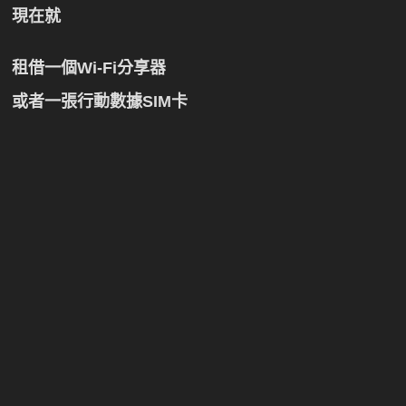
現在就
租借一個Wi-Fi分享器
或者一張行動數據SIM卡