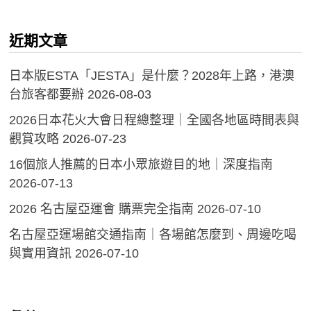
近期文章
日本版ESTA「JESTA」是什麼？2028年上路，港澳
台旅客都要辦
2026-08-03
2026日本花火大會日程總整理｜全國各地區時間表與
觀賞攻略
2026-07-23
16個旅人推薦的日本小眾旅遊目的地｜深度指南
2026-07-13
2026 名古屋亞運會 購票完全指南
2026-07-10
名古屋亞運場館交通指南｜各場館怎麼到、周邊吃喝
與實用資訊
2026-07-10