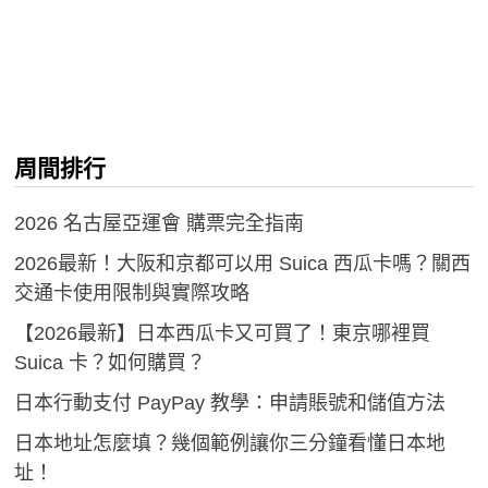
周間排行
2026 名古屋亞運會 購票完全指南
2026最新！大阪和京都可以用 Suica 西瓜卡嗎？關西
交通卡使用限制與實際攻略
【2026最新】日本西瓜卡又可買了！東京哪裡買
Suica 卡？如何購買？
日本行動支付 PayPay 教學：申請賬號和儲值方法
日本地址怎麼填？幾個範例讓你三分鐘看懂日本地
址！