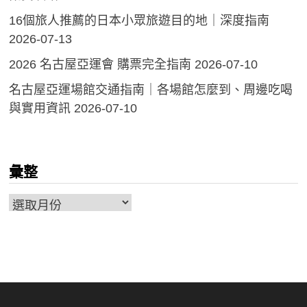
16個旅人推薦的日本小眾旅遊目的地｜深度指南
2026-07-13
2026 名古屋亞運會 購票完全指南
2026-07-10
名古屋亞運場館交通指南｜各場館怎麼到、周邊吃喝
與實用資訊
2026-07-10
彙整
彙
整