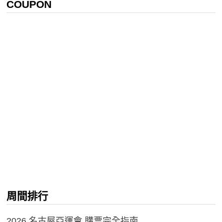
COUPON
周間排行
2026 名古屋亞運會 購票完全指南