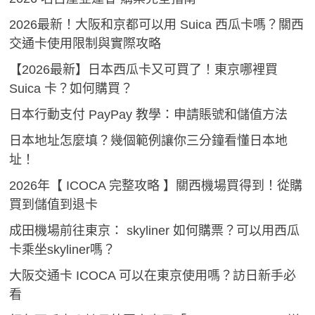
2026最新！大阪和京都可以用 Suica 西瓜卡嗎？關西
交通卡使用限制與實際攻略
【2026最新】日本西瓜卡又可買了！東京哪裡買
Suica 卡？如何購買？
日本行動支付 PayPay 教學：申請賬號和儲值方法
日本地址怎麼填？幾個範例讓你三分鐘看懂日本地
址！
2026年【 ICOCA 完整攻略 】關西機場買得到！從購
買到儲值到退卡
成田機場前往東京： skyliner 如何購票？可以用西瓜
卡乘坐skyliner嗎？
大阪交通卡 ICOCA 可以在東京使用嗎？訪日新手必
看