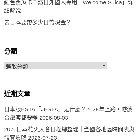
紅色西瓜卡？訪日外國人專用「Welcome Suica」詳
細解說
去日本要帶多少日幣現金？
分類
分
類
近期文章
日本版ESTA「JESTA」是什麼？2028年上路，港澳
台旅客都要辦
2026-08-03
2026日本花火大會日程總整理｜全國各地區時間表與
觀賞攻略
2026-07-23