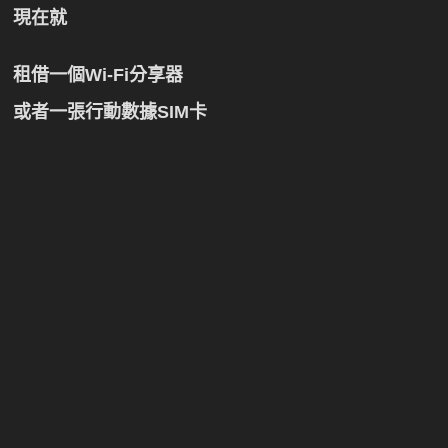
現在就
租借一個Wi-Fi分享器
或者一張行動數據SIM卡