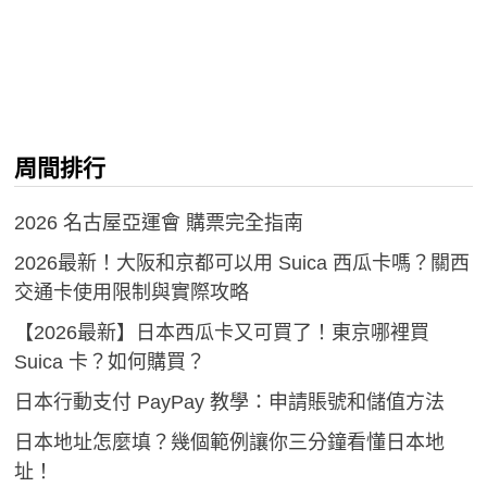
周間排行
2026 名古屋亞運會 購票完全指南
2026最新！大阪和京都可以用 Suica 西瓜卡嗎？關西
交通卡使用限制與實際攻略
【2026最新】日本西瓜卡又可買了！東京哪裡買
Suica 卡？如何購買？
日本行動支付 PayPay 教學：申請賬號和儲值方法
日本地址怎麼填？幾個範例讓你三分鐘看懂日本地
址！