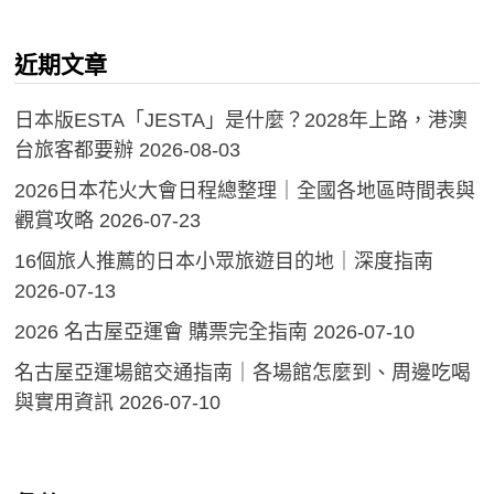
近期文章
日本版ESTA「JESTA」是什麼？2028年上路，港澳
台旅客都要辦
2026-08-03
2026日本花火大會日程總整理｜全國各地區時間表與
觀賞攻略
2026-07-23
16個旅人推薦的日本小眾旅遊目的地｜深度指南
2026-07-13
2026 名古屋亞運會 購票完全指南
2026-07-10
名古屋亞運場館交通指南｜各場館怎麼到、周邊吃喝
與實用資訊
2026-07-10