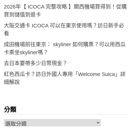
2026年【 ICOCA 完整攻略 】關西機場買得到！從購
買到儲值到退卡
大阪交通卡 ICOCA 可以在東京使用嗎？訪日新手必
看
成田機場前往東京： skyliner 如何購票？可以用西瓜
卡乘坐skyliner嗎？
去日本要帶多少日幣現金？
紅色西瓜卡？訪日外國人專用「Welcome Suica」詳
細解說
分類
分
類