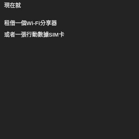
現在就
租借一個Wi-Fi分享器
或者一張行動數據SIM卡