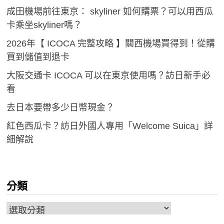
成田機場前往東京： skyliner 如何購票？可以用西瓜
卡乘坐skyliner嗎？
2026年【 ICOCA 完整攻略 】關西機場買得到！從購
買到儲值到退卡
大阪交通卡 ICOCA 可以在東京使用嗎？訪日新手必
看
去日本要帶多少日幣現金？
紅色西瓜卡？訪日外國人專用「Welcome Suica」詳
細解說
分類
分
類