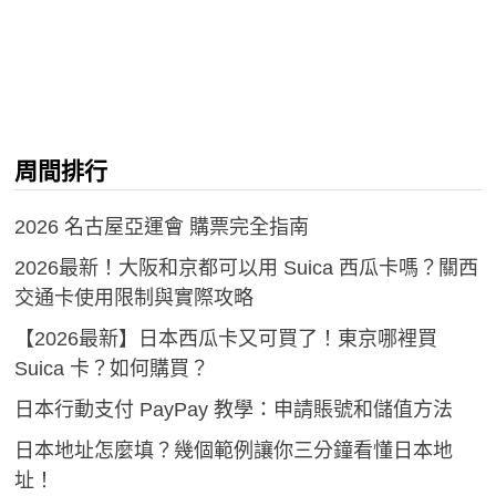
周間排行
2026 名古屋亞運會 購票完全指南
2026最新！大阪和京都可以用 Suica 西瓜卡嗎？關西
交通卡使用限制與實際攻略
【2026最新】日本西瓜卡又可買了！東京哪裡買
Suica 卡？如何購買？
日本行動支付 PayPay 教學：申請賬號和儲值方法
日本地址怎麼填？幾個範例讓你三分鐘看懂日本地
址！