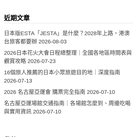
近期文章
日本版ESTA「JESTA」是什麼？2028年上路，港澳
台旅客都要辦
2026-08-03
2026日本花火大會日程總整理｜全國各地區時間表與
觀賞攻略
2026-07-23
16個旅人推薦的日本小眾旅遊目的地｜深度指南
2026-07-13
2026 名古屋亞運會 購票完全指南
2026-07-10
名古屋亞運場館交通指南｜各場館怎麼到、周邊吃喝
與實用資訊
2026-07-10