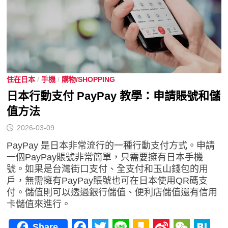
住在日本
/
手機
/
購物/SHOPPING
日本行動支付 PayPay 教學：申請賬號和儲
值方法
2026-03-09
PayPay 是日本非常流行的一種行動支付方式。申請
一個PayPay賬號非常簡單，只需要擁有日本手機
號。如果是台灣街口支付、全支付和玉山錢包的用
戶，無需擁有PayPay賬號也可在日本使用QR碼支
付。儲值則可以透過銀行儲值、便利店儲值還有信用
卡儲值來進行。
Share