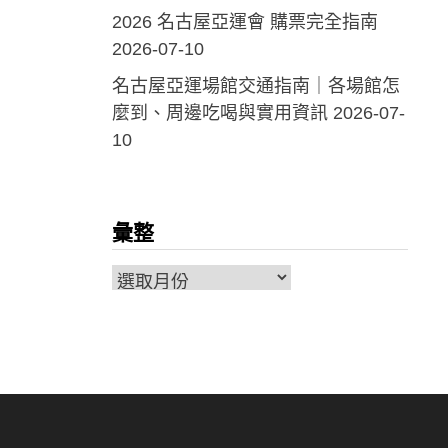
2026 名古屋亞運會 購票完全指南
2026-07-10
名古屋亞運場館交通指南｜各場館怎
麼到、周邊吃喝與實用資訊
2026-07-
10
彙整
彙
整