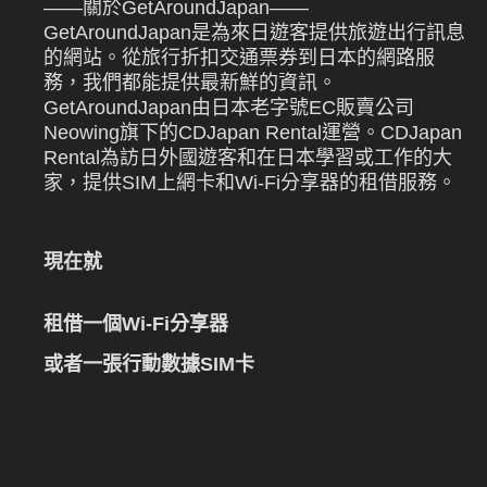
——關於GetAroundJapan——
GetAroundJapan是為來日遊客提供旅遊出行訊息
的網站。從旅行折扣交通票券到日本的網路服
務，我們都能提供最新鮮的資訊。
GetAroundJapan由日本老字號EC販賣公司
Neowing旗下的CDJapan Rental運營。CDJapan
Rental為訪日外國遊客和在日本學習或工作的大
家，提供SIM上網卡和Wi-Fi分享器的租借服務。
現在就
租借一個Wi-Fi分享器
或者一張行動數據SIM卡