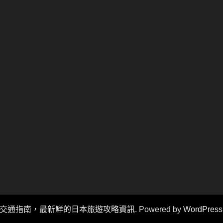
旅行、日本交通指南，最新鮮的日本旅遊攻略資訊
. Powered by
WordPress