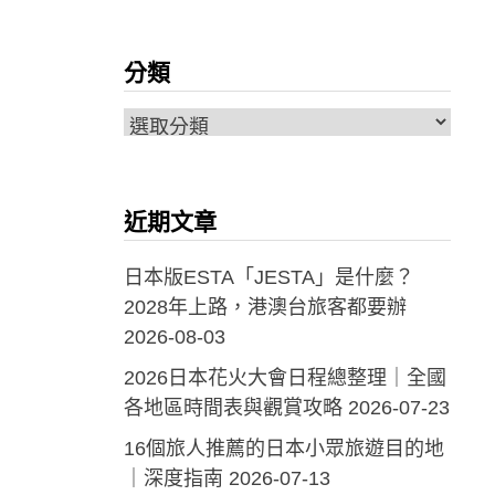
分類
分
類
近期文章
日本版ESTA「JESTA」是什麼？
2028年上路，港澳台旅客都要辦
2026-08-03
2026日本花火大會日程總整理｜全國
各地區時間表與觀賞攻略
2026-07-23
16個旅人推薦的日本小眾旅遊目的地
｜深度指南
2026-07-13