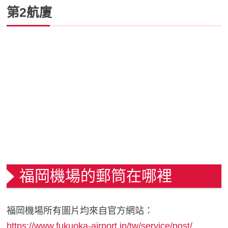
第2航廈
福岡機場的郵筒在哪裡
福岡機場所有圖片均來自官方網站：
https://www.fukuoka-airport.jp/tw/service/post/