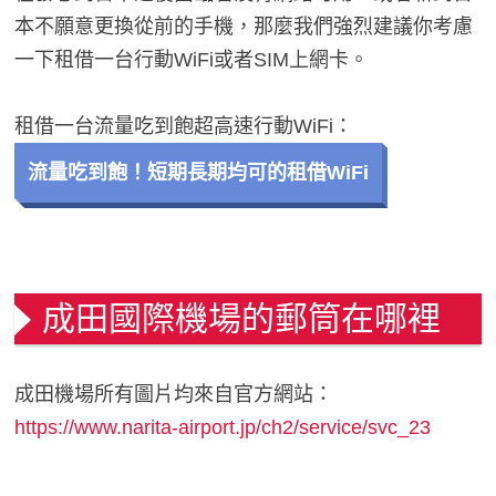
本不願意更換從前的手機，那麼我們強烈建議你考慮
一下租借一台行動WiFi或者SIM上網卡。
租借一台流量吃到飽超高速行動WiFi：
流量吃到飽！短期長期均可的租借WiFi
成田國際機場的郵筒在哪裡
成田機場所有圖片均來自官方網站：
https://www.narita-airport.jp/ch2/service/svc_23