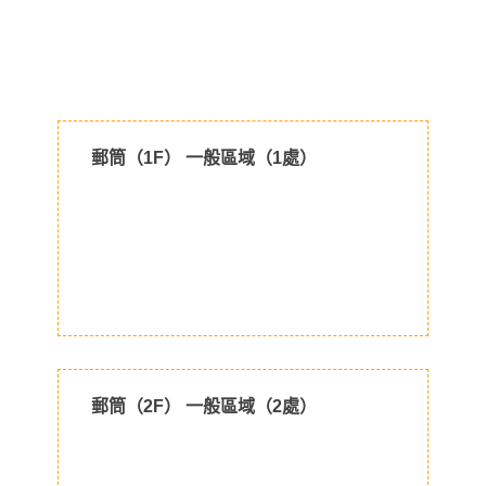
郵筒（1F） 一般區域（1處）
郵筒（2F） 一般區域（2處）