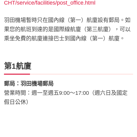
CHT/service/facilities/post_office.html
羽田機場暫時只在國內線（第一）航廈設有郵局。如
果您的航班到達的是國際線航廈（第三航廈），可以
乘坐免費的航廈連接巴士到國內線（第一）航廈。
第1航廈
郵局：羽田機場郵局
營業時間：週一至週五9:00～17:00（週六日及國定
假日公休）