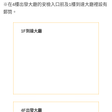
※在4樓出發大廳的安檢入口前及1樓到達大廳裡設有
郵筒。
1F到達大廳
4F出發大廳