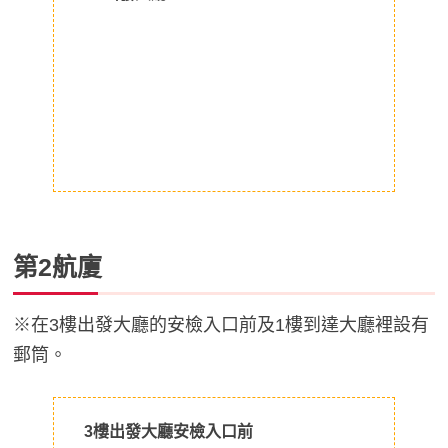
第2航廈
※在3樓出發大廳的安檢入口前及1樓到達大廳裡設有
郵筒。
3樓出發大廳安檢入口前