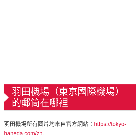
羽田機場（東京國際機場）
的郵筒在哪裡
羽田機場所有圖片均來自官方網站：
https://tokyo-
haneda.com/zh-