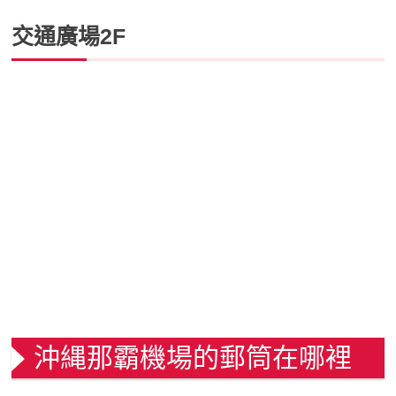
交通廣場2F
沖縄那霸機場的郵筒在哪裡