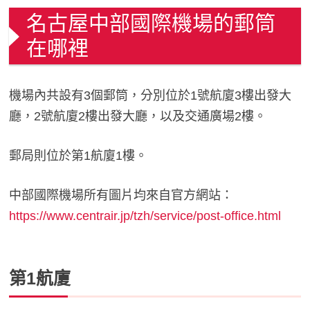
名古屋中部國際機場的郵筒
在哪裡
機場內共設有3個郵筒，分別位於1號航廈3樓出發大
廳，2號航廈2樓出發大廳，以及交通廣場2樓。
郵局則位於第1航廈1樓。
中部國際機場所有圖片均來自官方網站：
https://www.centrair.jp/tzh/service/post-office.html
第1航廈