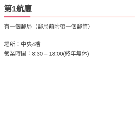
第1航廈
有一個郵局（郵局前附帶一個郵筒）
場所：中央4樓
營業時間：8:30 – 18:00(終年無休)