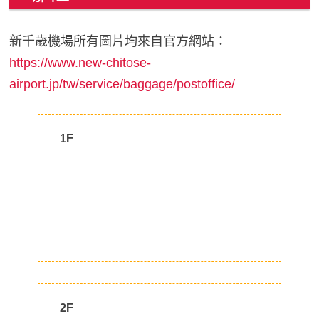
新千歲機場所有圖片均來自官方網站：
https://www.new-chitose-
airport.jp/tw/service/baggage/postoffice/
1F
2F