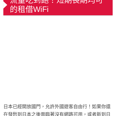
的租借WiFi
日本已經開放國門，允許外國遊客自由行！如果你還
在發愁到日本之後面臨著沒有網路可用，或者新到日