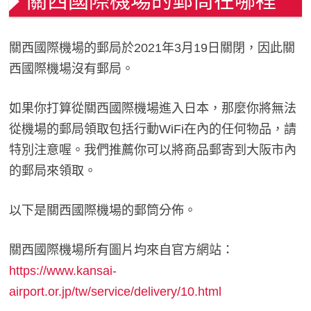
關西國際機場的郵筒在哪裡
關西國際機場的郵局於2021年3月19日關閉，因此關
西國際機場沒有郵局。
如果你打算從關西國際機場進入日本，那麼你將無法
從機場的郵局領取包括行動WiFi在內的任何物品，請
特別注意喔。我們推薦你可以將商品郵寄到大阪市內
的郵局來領取。
以下是關西國際機場的郵筒分佈。
關西國際機場所有圖片均來自官方網站：
https://www.kansai-
airport.or.jp/tw/service/delivery/10.html