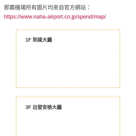
那霸機場所有圖片均來自官方網站：
https://www.naha-airport.co.jp/spend/map/
1F 到達大廳
3F 出發安檢大廳