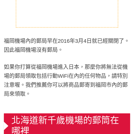
福岡機場內的郵局早在2016年3月4日就已經關閉了。
因此福岡機場沒有郵局。
如果你打算從福岡機場進入日本，那麼你將無法從機
場的郵局領取包括行動WiFi在內的任何物品，請特別
注意喔。我們推薦你可以將商品郵寄到福岡市內的郵
局來領取。
北海道新千歲機場的郵筒在
哪裡