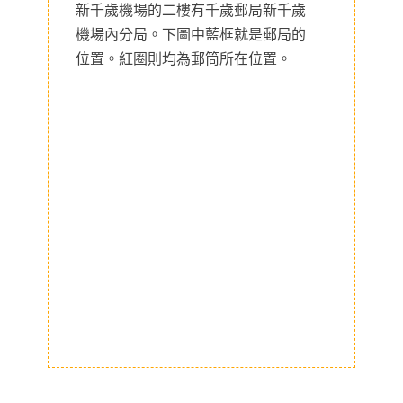
新千歲機場的二樓有千歲郵局新千歲
機場內分局。下圖中藍框就是郵局的
位置。紅圈則均為郵筒所在位置。