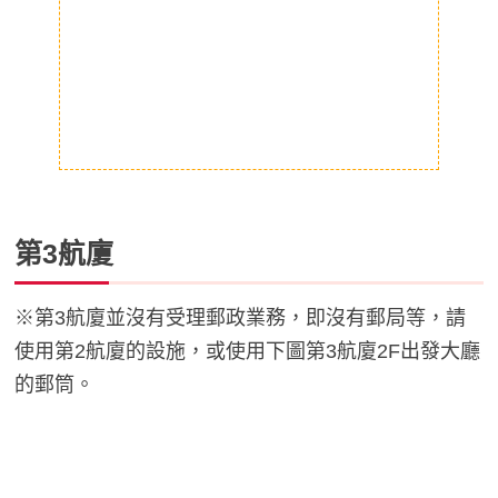
第3航廈
※第3航廈並沒有受理郵政業務，即沒有郵局等，請
使用第2航廈的設施，或使用下圖第3航廈2F出發大廳
的郵筒。