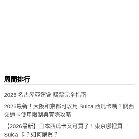
周間排行
2026 名古屋亞運會 購票完全指南
2026最新！大阪和京都可以用 Suica 西瓜卡嗎？關西
交通卡使用限制與實際攻略
【2026最新】日本西瓜卡又可買了！東京哪裡買
Suica 卡？如何購買？