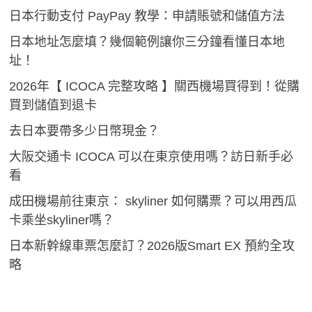
日本行動支付 PayPay 教學：申請賬號和儲值方法
日本地址怎麼填？幾個範例讓你三分鐘看懂日本地
址！
2026年【 ICOCA 完整攻略 】關西機場買得到！從購
買到儲值到退卡
去日本要帶多少日幣現金？
大阪交通卡 ICOCA 可以在東京使用嗎？訪日新手必
看
成田機場前往東京： skyliner 如何購票？可以用西瓜
卡乘坐skyliner嗎？
日本新幹線車票怎麼訂？2026版Smart EX 預約全攻
略