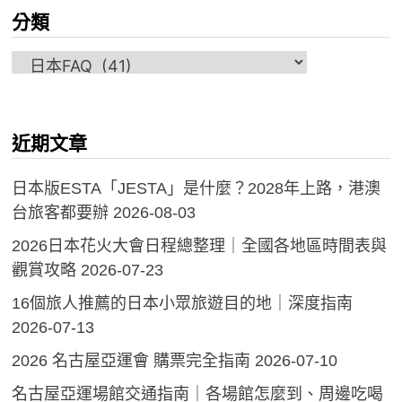
分類
分
類
近期文章
日本版ESTA「JESTA」是什麼？2028年上路，港澳
台旅客都要辦
2026-08-03
2026日本花火大會日程總整理｜全國各地區時間表與
觀賞攻略
2026-07-23
16個旅人推薦的日本小眾旅遊目的地｜深度指南
2026-07-13
2026 名古屋亞運會 購票完全指南
2026-07-10
名古屋亞運場館交通指南｜各場館怎麼到、周邊吃喝