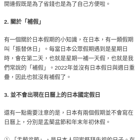
開連假既是為了省錢也是為了自己方便啦。
2. 關於「補假」
有一個關於日本假期的小知識，在日本，有一類假期
叫「振替休日」。每當日本公眾假期遇到是星期日
時，會在第二天，也就是星期一補一天假，也就是我
們常說的「補假」。2022年並沒有日本假日與週日重
疊，因此也就沒有補假了。
3. 並不會出現在日曆上的日本國定假日
還有一點需要注意的是，日本有兩個假期並不會寫在
日曆上，分別是盂蘭盆節和年末年初休假。