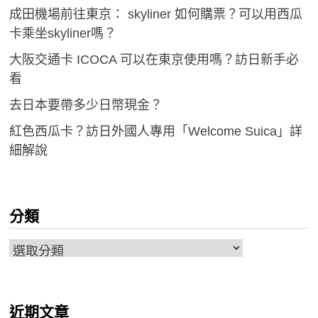
成田機場前往東京： skyliner 如何購票？可以用西瓜
卡乘坐skyliner嗎？
大阪交通卡 ICOCA 可以在東京使用嗎？訪日新手必
看
去日本要帶多少日幣現金？
紅色西瓜卡？訪日外國人專用「Welcome Suica」詳
細解說
分類
分
類
近期文章