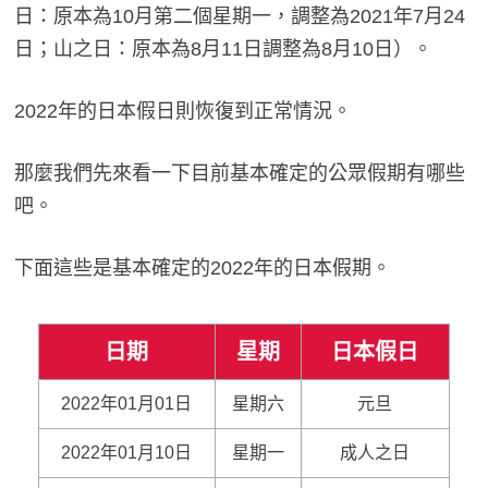
日：原本為10月第二個星期一，調整為2021年7月24
日；山之日：原本為8月11日調整為8月10日）。
2022年的日本假日則恢復到正常情況。
那麼我們先來看一下目前基本確定的公眾假期有哪些
吧。
下面這些是基本確定的2022年的日本假期。
日期
星期
日本假日
2022年01月01日
星期六
元旦
2022年01月10日
星期一
成人之日