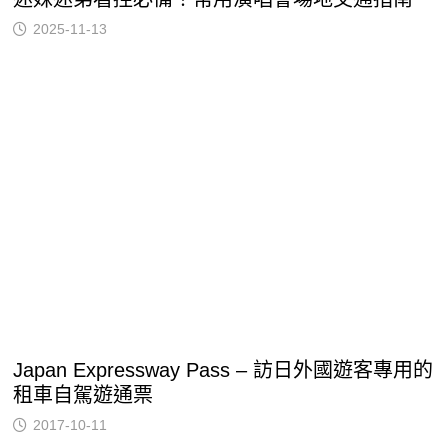
2025-11-13
Japan Expressway Pass – 訪日外國遊客專用的
租車自駕遊通票
2017-10-11