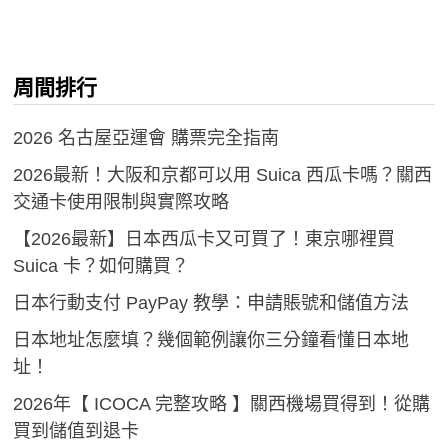
周間排行
2026 名古屋亞運會 購票完全指南
2026最新！大阪和京都可以用 Suica 西瓜卡嗎？關西
交通卡使用限制與實際攻略
【2026最新】日本西瓜卡又可買了！東京哪裡買
Suica 卡？如何購買？
日本行動支付 PayPay 教學：申請賬號和儲值方法
日本地址怎麼填？幾個範例讓你三分鐘看懂日本地
址！
2026年【 ICOCA 完整攻略 】關西機場買得到！從購
買到儲值到退卡