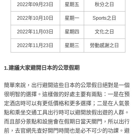
2022年09月23日
星期五
秋分之日
2022年10月10日
星期一
Sports之日
2022年11月03日
星期四
文化之日
2022年11月23日
星期三
勞動感謝之日
1.建議大家避開日本的公眾假期
簡單來說，出行避開這些日本的公眾假日絕對是一個
很明智的選擇。這樣做的好處主要有兩點：一是在預
定酒店時可以有更低價格和更多選擇；二是在人氣景
點和乘坐交通工具出行時可以避開放假出遊的人群。
而且部分景點和設施會在假期日當天關門，所以出行
前，去官網先查好開門時間也是必不可少的功課。避