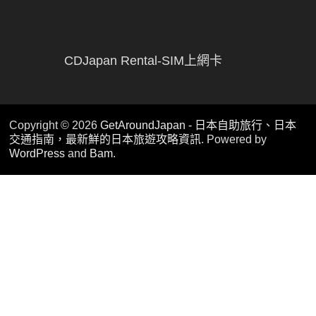
CDJapan Rental-SIM上網卡
Copyright © 2026
GetAroundJapan - 日本自助旅行、日本
交通指南，最新鮮的日本旅遊攻略資訊
. Powered by
WordPress
and
Bam
.