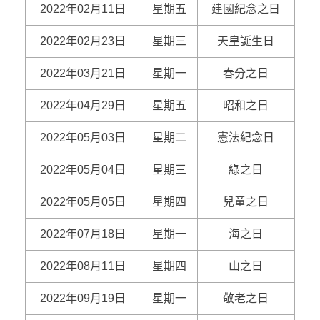
2022年02月11日
星期五
建國紀念之日
2022年02月23日
星期三
天皇誕生日
2022年03月21日
星期一
春分之日
2022年04月29日
星期五
昭和之日
2022年05月03日
星期二
憲法紀念日
2022年05月04日
星期三
綠之日
2022年05月05日
星期四
兒童之日
2022年07月18日
星期一
海之日
2022年08月11日
星期四
山之日
2022年09月19日
星期一
敬老之日