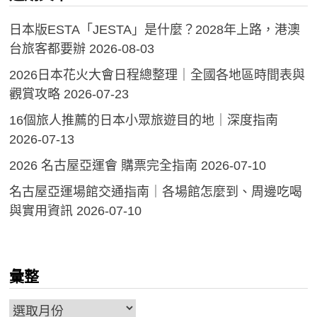
日本版ESTA「JESTA」是什麼？2028年上路，港澳
台旅客都要辦
2026-08-03
2026日本花火大會日程總整理｜全國各地區時間表與
觀賞攻略
2026-07-23
16個旅人推薦的日本小眾旅遊目的地｜深度指南
2026-07-13
2026 名古屋亞運會 購票完全指南
2026-07-10
名古屋亞運場館交通指南｜各場館怎麼到、周邊吃喝
與實用資訊
2026-07-10
彙整
彙