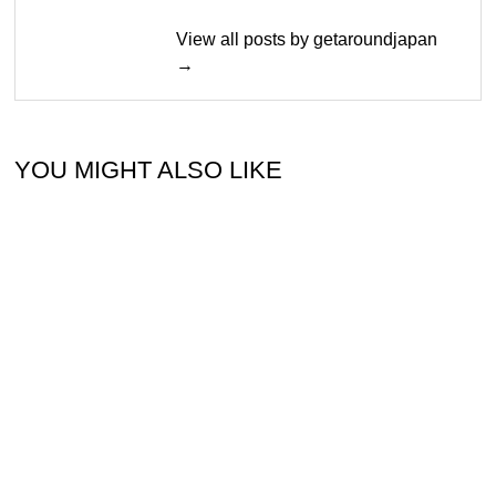
View all posts by getaroundjapan
→
YOU MIGHT ALSO LIKE