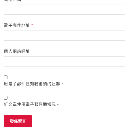
電子郵件地址
*
個人網站網址
用電子郵件通知我後續的迴響。
新文章使用電子郵件通知我。