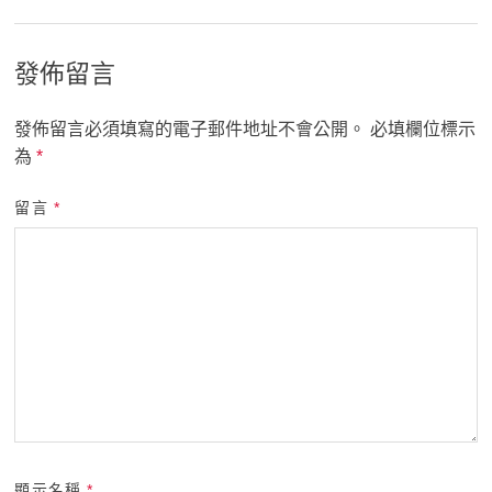
發佈留言
發佈留言必須填寫的電子郵件地址不會公開。
必填欄位標示
為
*
留言
*
顯示名稱
*