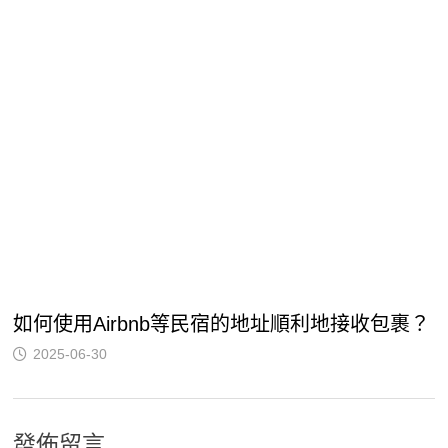
如何使用Airbnb等民宿的地址順利地接收包裹？
2025-06-30
發佈留言