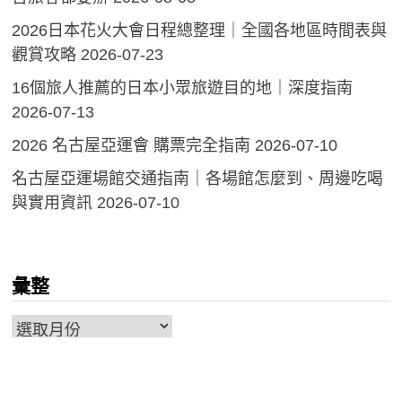
2026日本花火大會日程總整理｜全國各地區時間表與
觀賞攻略
2026-07-23
16個旅人推薦的日本小眾旅遊目的地｜深度指南
2026-07-13
2026 名古屋亞運會 購票完全指南
2026-07-10
名古屋亞運場館交通指南｜各場館怎麼到、周邊吃喝
與實用資訊
2026-07-10
彙整
彙
整