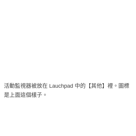
活動監視器被放在 Lauchpad 中的【其他】裡。圖標
是上面這個樣子。