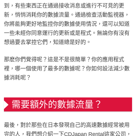
到，有些東西正在通過接收消息或進行不可見的更
新，悄悄消耗你的數據流量。通過檢查活動監視器，
你將能夠更好地監控你的數據使用情況，還可以知道
一些未經你同意運行的更新或是程式。無論你有沒有
想過要去掌控它們，知道總是好的。
那麽你們覺得呢？這是不是很簡單？你的應用程式
裡，哪一個使用了最多的數據呢？你如何設法減少數
據消耗呢？
需要額外的數據流量？
最後，對於那些在日本發現自己的高速數據經常被用
完的人，我們想介紹一下CDJapan Rental這家公司，