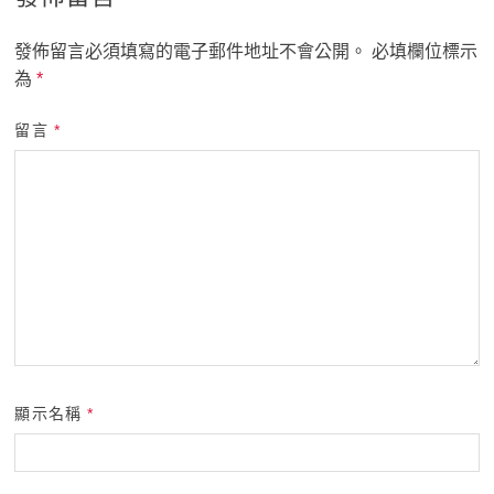
發佈留言必須填寫的電子郵件地址不會公開。
必填欄位標示
為
*
留言
*
顯示名稱
*