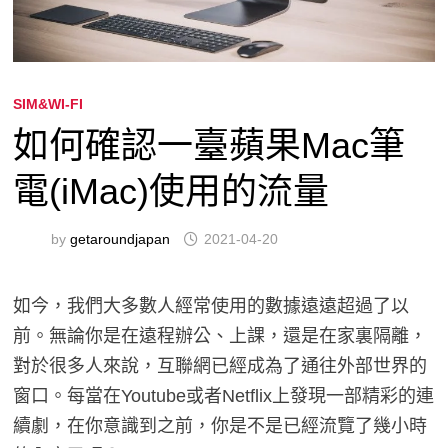
SIM&WI-FI
如何確認一臺蘋果Mac筆
電(iMac)使用的流量
by
getaroundjapan
2021-04-20
如今，我們大多數人經常使用的數據遠遠超過了以
前。無論你是在遠程辦公、上課，還是在家裏隔離，
對於很多人來說，互聯網已經成為了通往外部世界的
窗口。每當在Youtube或者Netflix上發現一部精彩的連
續劇，在你意識到之前，你是不是已經流覽了幾小時