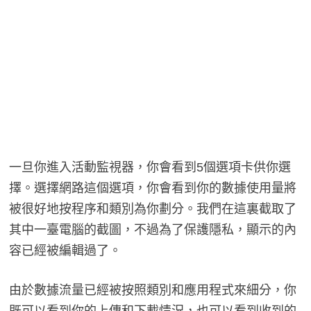
一旦你進入活動監視器，你會看到5個選項卡供你選
擇。選擇網路這個選項，你會看到你的數據使用量將
被很好地按程序和類別為你劃分。我們在這裏截取了
其中一臺電腦的截圖，不過為了保護隱私，顯示的內
容已經被編輯過了。
由於數據流量已經被按照類別和應用程式來細分，你