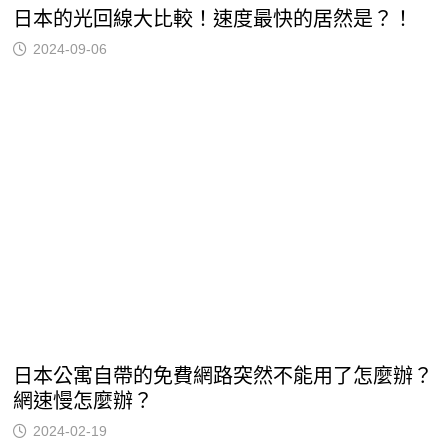
日本的光回線大比較！速度最快的居然是？！
2024-09-06
日本公寓自帶的免費網路突然不能用了怎麼辦？
網速慢怎麼辦？
2024-02-19