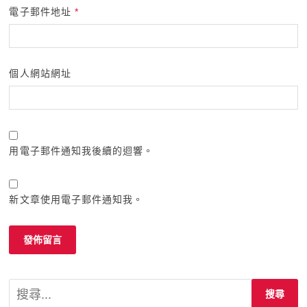
電子郵件地址
*
個人網站網址
用電子郵件通知我後續的迴響。
新文章使用電子郵件通知我。
搜
尋