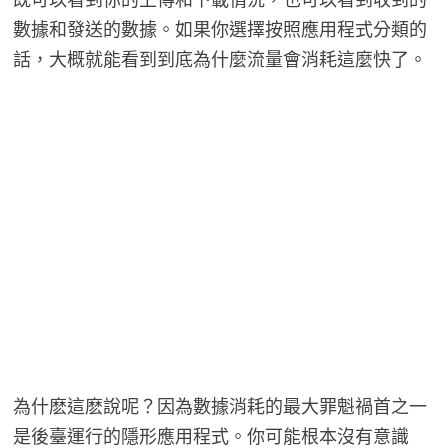
既可以看到你的上傳和下載情況，也可以看到收到的
數據和發送的數據。如果你選擇按照應用程式分類的
話，大概就能看到到底為什麼流量會消耗這麼快了。
為什麽這麽說呢？因為數據消耗的最大罪魁禍首之一
是後臺運行的隱形應用程式。你可能根本沒有意識