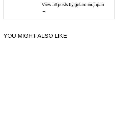
View all posts by getaroundjapan
→
YOU MIGHT ALSO LIKE