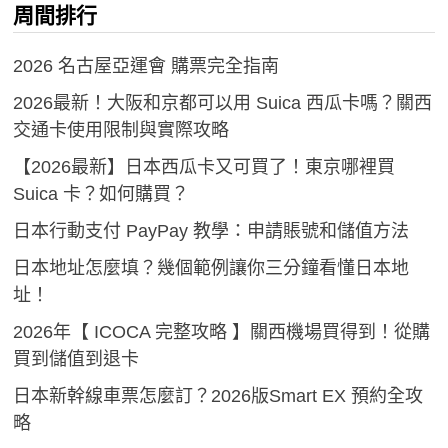
周間排行
2026 名古屋亞運會 購票完全指南
2026最新！大阪和京都可以用 Suica 西瓜卡嗎？關西
交通卡使用限制與實際攻略
【2026最新】日本西瓜卡又可買了！東京哪裡買
Suica 卡？如何購買？
日本行動支付 PayPay 教學：申請賬號和儲值方法
日本地址怎麼填？幾個範例讓你三分鐘看懂日本地
址！
2026年【 ICOCA 完整攻略 】關西機場買得到！從購
買到儲值到退卡
日本新幹線車票怎麼訂？2026版Smart EX 預約全攻
略