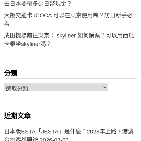
去日本要帶多少日幣現金？
大阪交通卡 ICOCA 可以在東京使用嗎？訪日新手必
看
成田機場前往東京： skyliner 如何購票？可以用西瓜
卡乘坐skyliner嗎？
分類
分
類
近期文章
日本版ESTA「JESTA」是什麼？2028年上路，港澳
台旅客都要辦
2026-08-03