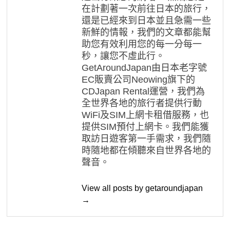
在計劃著一次前往日本的旅行，
還是已經來到日本並且急需一些
新鮮的情報，我們的文章都能幫
助您有效利用您的每一分每一
秒，讓您不虛此行。
GetAroundJapan由日本老字號
EC販賣公司Neowing旗下的
CDJapan Rental運營，我們為
全世界各地的旅行者提供行動
WiFi及SIM上網卡租借服務，也
提供SIM預付上網卡。我們能獲
取訪日遊客第一手需求，我們隨
時隨地都在傾聽來自世界各地的
聲音。
View all posts by getaroundjapan
→