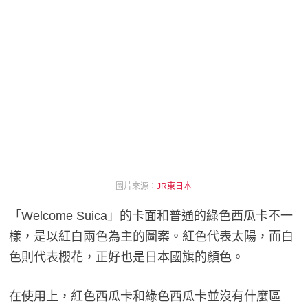
圖片來源：
JR東日本
「Welcome Suica」的卡面和普通的綠色西瓜卡不一
樣，是以紅白兩色為主的圖案。紅色代表太陽，而白
色則代表櫻花，正好也是日本國旗的顏色。
在使用上，紅色西瓜卡和綠色西瓜卡並沒有什麼區