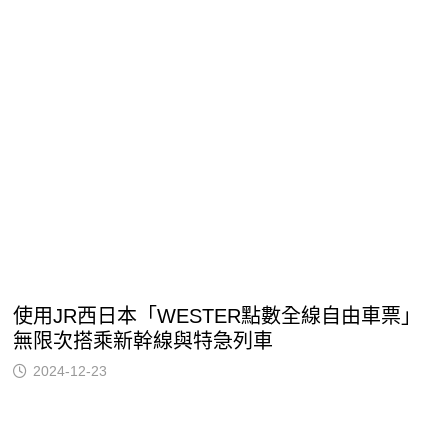
使用JR西日本「WESTER點數全線自由車票」
無限次搭乘新幹線與特急列車
2024-12-23