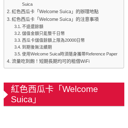
Suica
紅色西瓜卡「Welcome Suica」的辦理地點
紅色西瓜卡「Welcome Suica」的注意事項
不退還餘額
儲值金額只能整千日幣
西瓜卡儲值餘額上限為20000日幣
到期後無法續期
使用Welcome Suica時須隨身攜帶Reference Paper
流量吃到飽！短期長期均可的租借WiFi
紅色西瓜卡「Welcome
Suica」