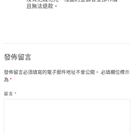
且無法退款。
發佈留言
發佈留言必須填寫的電子郵件地址不會公開。
必填欄位標示
為
*
留言
*