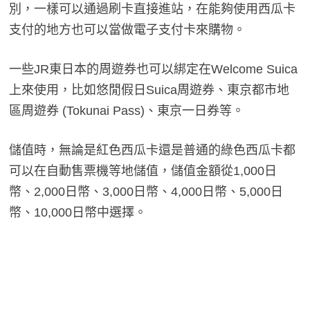
別，一樣可以通過刷卡直接進站，在能夠使用西瓜卡
支付的地方也可以當做電子支付卡來購物。
一些JR東日本的周遊券也可以綁定在Welcome Suica
上來使用，比如悠閒假日Suica周遊券、東京都市地
區周遊券 (Tokunai Pass)、東京一日券等。
儲值時，無論是紅色西瓜卡還是普通的綠色西瓜卡都
可以在自動售票機等地儲值，儲值金額從1,000日
幣、2,000日幣、3,000日幣、4,000日幣、5,000日
幣、10,000日幣中選擇。