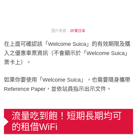
圖片來源：
JR東日本
在上面可確認該「Welcome Suica」的有效期限及購
入之優惠車票資訊（不會顯示於「Welcome Suica」
票卡上）。
如果你要使用「Welcome Suica」，也需要隨身攜帶
Reference Paper，並依站員指示出示文件。
流量吃到飽！短期長期均可
的租借WiFi