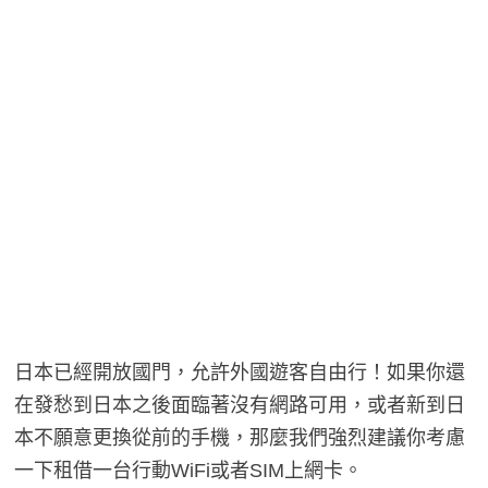
日本已經開放國門，允許外國遊客自由行！如果你還
在發愁到日本之後面臨著沒有網路可用，或者新到日
本不願意更換從前的手機，那麼我們強烈建議你考慮
一下租借一台行動WiFi或者SIM上網卡。