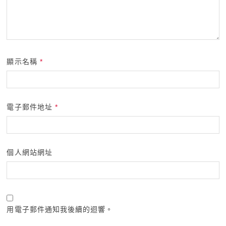
顯示名稱
*
電子郵件地址
*
個人網站網址
用電子郵件通知我後續的迴響。