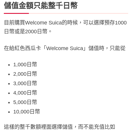
儲值金額只能整千日幣
目前購買Welcome Suica的時候，可以選擇預存1000
日幣或是2000日幣。
在給紅色西瓜卡「Welcome Suica」儲值時，只能從
1,000日幣
2,000日幣
3,000日幣
4,000日幣
5,000日幣
10,000日幣
這樣的整千數額裡面選擇儲值，而不能充值比如