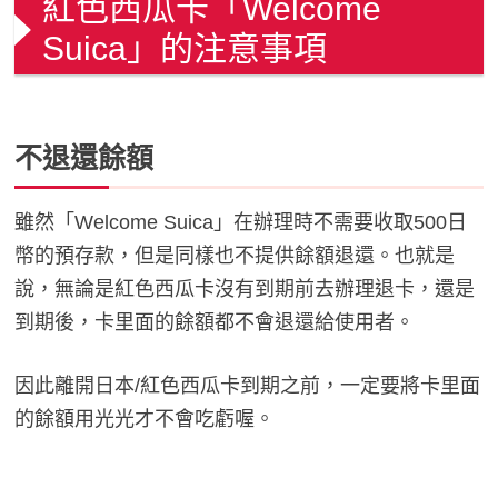
紅色西瓜卡「Welcome
Suica」的注意事項
不退還餘額
雖然「Welcome Suica」在辦理時不需要收取500日
幣的預存款，但是同樣也不提供餘額退還。也就是
說，無論是紅色西瓜卡沒有到期前去辦理退卡，還是
到期後，卡里面的餘額都不會退還給使用者。
因此離開日本/紅色西瓜卡到期之前，一定要將卡里面
的餘額用光光才不會吃虧喔。