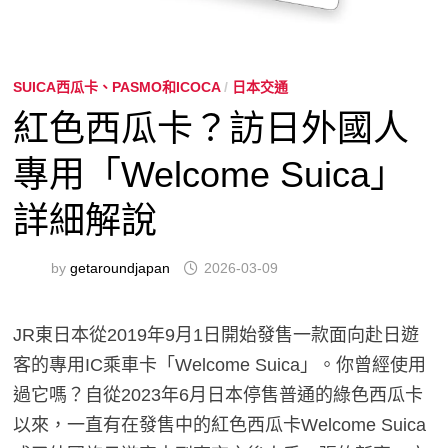
SUICA西瓜卡、PASMO和ICOCA
/
日本交通
紅色西瓜卡？訪日外國人
專用「Welcome Suica」
詳細解說
by
getaroundjapan
2026-03-09
JR東日本從2019年9月1日開始發售一款面向赴日遊
客的專用IC乘車卡「Welcome Suica」。你曾經使用
過它嗎？自從2023年6月日本停售普通的綠色西瓜卡
以來，一直有在發售中的紅色西瓜卡Welcome Suica