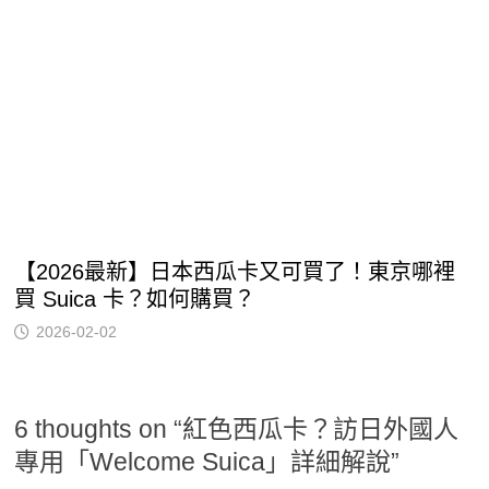
【2026最新】日本西瓜卡又可買了！東京哪裡
買 Suica 卡？如何購買？
2026-02-02
6 thoughts on “
紅色西瓜卡？訪日外國人
專用「Welcome Suica」詳細解說
”