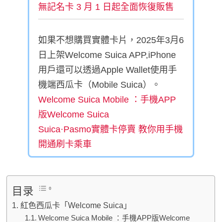
無記名卡 3 月 1 日起全面恢復販售
如果不想購買實體卡片，2025年3月6
日上架Welcome Suica APP,iPhone
用戶還可以透過Apple Wallet使用手
機端西瓜卡（Mobile Suica）。
Welcome Suica Mobile ：手機APP
版Welcome Suica
Suica·Pasmo實體卡停賣 教你用手機
開通刷卡乘車
目录
紅色西瓜卡「Welcome Suica」
Welcome Suica Mobile ：手機APP版Welcome