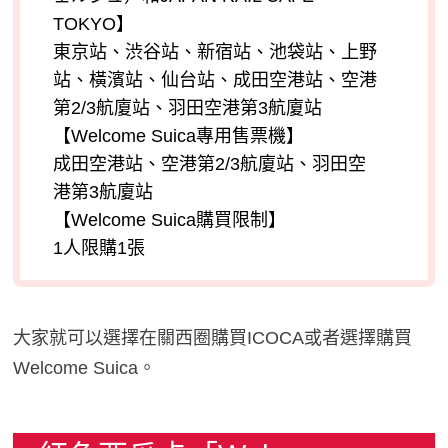
TOKYO】
東京站、渋谷站、新宿站、池袋站、上野
站、橫濱站、仙台站、成田空港站、空港
第2/3航廈站、羽田空港第3航廈站
【Welcome Suica專用售票機】
成田空港站、空港第2/3航廈站、羽田空
港第3航廈站
【Welcome Suica購買限制】
1人限購1張
大家就可以選擇在關西圈購買ICOCA或者選擇購買
Welcome Suica。