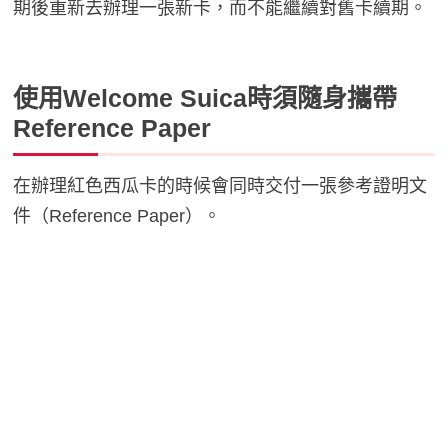
期後重新去辦理一張新卡，而不能繼續對舊卡續期。
使用Welcome Suica時須隨身攜帶
Reference Paper
在辦理紅色西瓜卡的時候會同時交付一張參考證明文
件（Reference Paper）。