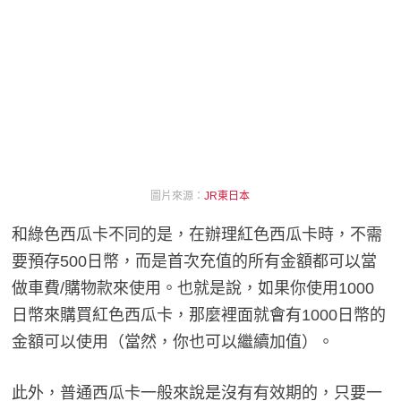
圖片來源：
JR東日本
和綠色西瓜卡不同的是，在辦理紅色西瓜卡時，不需
要預存500日幣，而是首次充值的所有金額都可以當
做車費/購物款來使用。也就是說，如果你使用1000
日幣來購買紅色西瓜卡，那麼裡面就會有1000日幣的
金額可以使用（當然，你也可以繼續加值）。
此外，普通西瓜卡一般來說是沒有有效期的，只要一