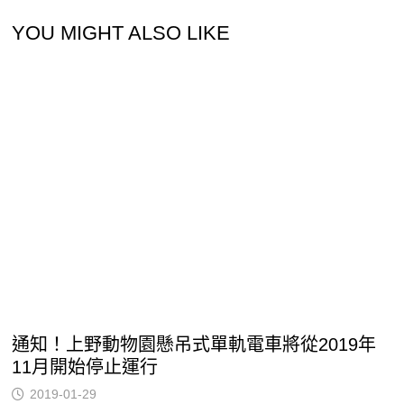
YOU MIGHT ALSO LIKE
通知！上野動物園懸吊式單軌電車將從2019年
11月開始停止運行
2019-01-29