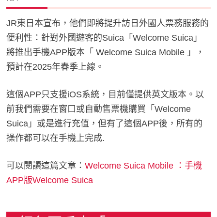
JR東日本宣布，他們即將提升訪日外國人票務服務的
便利性：針對外國遊客的Suica「Welcome Suica」
將推出手機APP版本「 Welcome Suica Mobile 」，
預計在2025年春季上線。
這個APP只支援iOS系統，目前僅提供英文版本。以
前我們需要在窗口或自動售票機購買「Welcome
Suica」或是進行充值，但有了這個APP後，所有的
操作都可以在手機上完成.
可以閱讀這篇文章：
Welcome Suica Mobile ：手機
APP版Welcome Suica