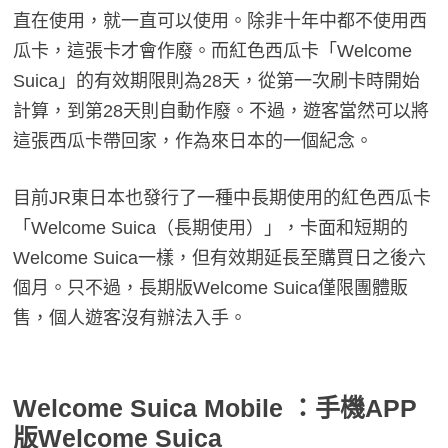
直在使用，就一直可以使用。除非十年中都不使用西
瓜卡，這張卡才會作廢。而紅色西瓜卡「Welcome
Suica」的有效期限則為28天，從第一次刷卡時開始
計算，到第28天則自動作廢。不過，遊客當然可以將
這張西瓜卡帶回家，作為來日本的一個紀念。
目前JR東日本也發行了一種中長期使用的紅色西瓜卡
「Welcome Suica（長期使用）」，卡面和短期的
Welcome Suica一樣，但有效期延長至購買日之後六
個月。只不過，長期版Welcome Suica僅限團體販
售，個人遊客沒有辦法入手。
Welcome Suica Mobile ：手機APP
版Welcome Suica