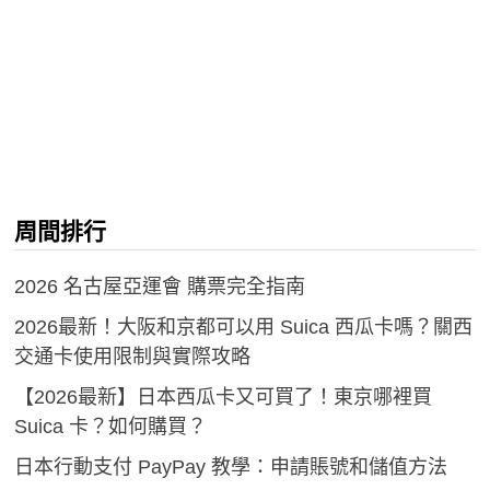
周間排行
2026 名古屋亞運會 購票完全指南
2026最新！大阪和京都可以用 Suica 西瓜卡嗎？關西
交通卡使用限制與實際攻略
【2026最新】日本西瓜卡又可買了！東京哪裡買
Suica 卡？如何購買？
日本行動支付 PayPay 教學：申請賬號和儲值方法