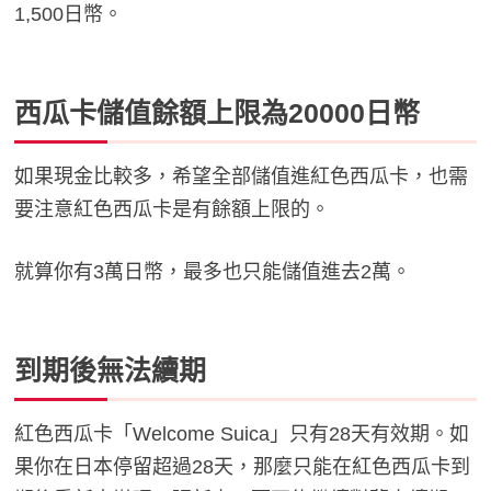
1,500日幣。
西瓜卡儲值餘額上限為20000日幣
如果現金比較多，希望全部儲值進紅色西瓜卡，也需
要注意紅色西瓜卡是有餘額上限的。
就算你有3萬日幣，最多也只能儲值進去2萬。
到期後無法續期
紅色西瓜卡「Welcome Suica」只有28天有效期。如
果你在日本停留超過28天，那麼只能在紅色西瓜卡到