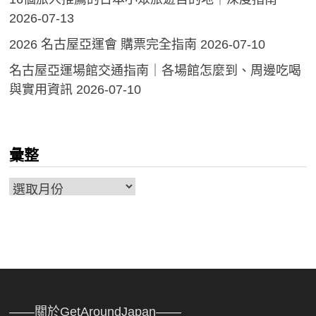
2026-07-13
2026 名古屋亞運會 購票完全指南
2026-07-10
名古屋亞運場館交通指南｜各場館怎麼到、周邊吃喝
與實用資訊
2026-07-10
彙整
彙
整
——關於GetAroundJapan——