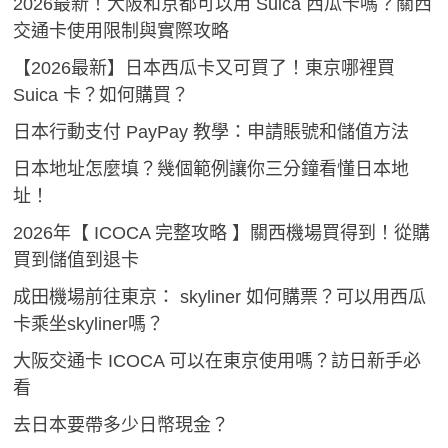
2026最新！大阪和京都可以用 Suica 西瓜卡嗎？關西
交通卡使用限制與實際攻略
【2026最新】日本西瓜卡又可買了！東京哪裡買
Suica 卡？如何購買？
日本行動支付 PayPay 教學：申請賬號和儲值方法
日本地址怎麼填？幾個範例讓你三分鐘看懂日本地
址！
2026年【 ICOCA 完整攻略 】關西機場買得到！從購
買到儲值到退卡
成田機場前往東京： skyliner 如何購票？可以用西瓜
卡乘坐skyliner嗎？
大阪交通卡 ICOCA 可以在東京使用嗎？訪日新手必
看
去日本要帶多少日幣現金？