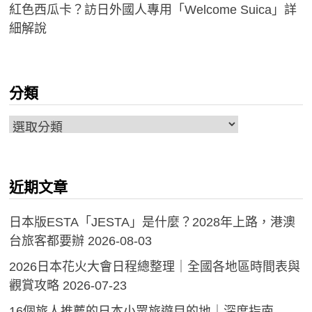
紅色西瓜卡？訪日外國人專用「Welcome Suica」詳
細解說
分類
分
類
近期文章
日本版ESTA「JESTA」是什麼？2028年上路，港澳
台旅客都要辦
2026-08-03
2026日本花火大會日程總整理｜全國各地區時間表與
觀賞攻略
2026-07-23
16個旅人推薦的日本小眾旅遊目的地｜深度指南