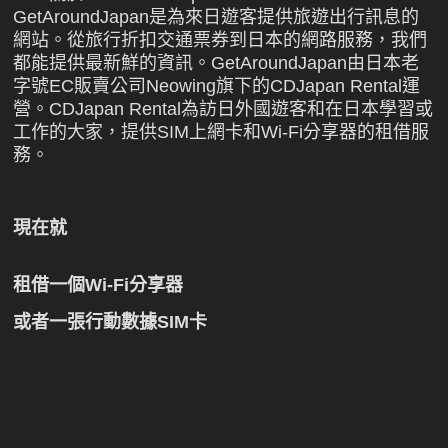
GetAroundJapan是為來日遊客提供旅遊出行訊息的
網站。從旅行折扣交通票券到日本的網路服務，我們
都能提供最新鮮的資訊。GetAroundJapan由日本老
字號EC販賣公司Neowing旗下的CDJapan Rental運
營。CDJapan Rental為訪日外國遊客和在日本學習或
工作的大家，提供SIM上網卡和Wi-Fi分享器的租借服
務。
現在就
租借一個Wi-Fi分享器
或者一張行動數據SIM卡