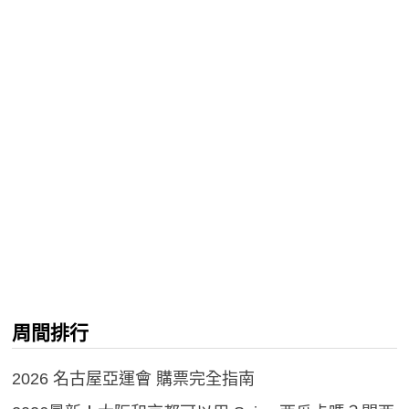
周間排行
2026 名古屋亞運會 購票完全指南