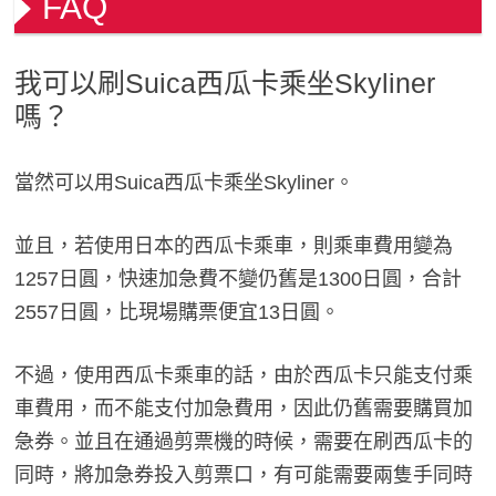
FAQ
我可以刷Suica西瓜卡乘坐Skyliner
嗎？
當然可以用Suica西瓜卡乘坐Skyliner。
並且，若使用日本的西瓜卡乘車，則乘車費用變為
1257日圓，快速加急費不變仍舊是1300日圓，合計
2557日圓，比現場購票便宜13日圓。
不過，使用西瓜卡乘車的話，由於西瓜卡只能支付乘
車費用，而不能支付加急費用，因此仍舊需要購買加
急券。並且在通過剪票機的時候，需要在刷西瓜卡的
同時，將加急券投入剪票口，有可能需要兩隻手同時