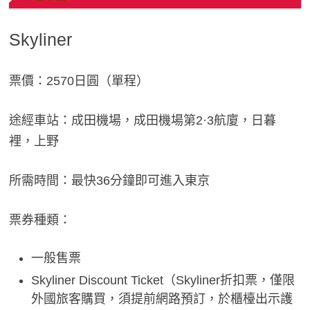
Skyliner
票價：2570日圓（單程）
途經車站：成田機場，成田機場第2·3航廈，日暮
裡，上野
所需時間：最快36分鐘即可進入東京
票券種類：
一般售票
Skyliner Discount Ticket（Skyliner折扣票，僅限
外國旅客購買，須提前網路預訂，於櫃檯出示護