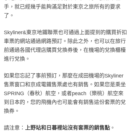
手，就已經幾乎能夠滿足對於東京之旅所有的要求
了。
Skyliner&東京地鐵聯票也可通過上面提到的購買折扣
車票的網站通過網路預訂。除此之外，也可以在旅行
前通過各國代理店購買兌換券後，在機場的兌換櫃檯
進行兌換。
如果您忘記了事前預訂，那麼在成田機場的Skyliner
售票窗口和京成電鐵售票處也有銷售。如果您是乘坐
SPRING（春秋）航空，或者peach（樂桃）航空來
到日本的，您的飛機內也可能會有銷售這份套票的兌
換券。
請注意：
上野站和日暮裡站沒有套票的銷售點
。