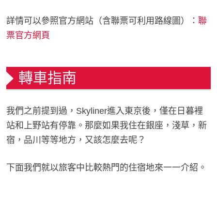
詳情可以參照官方網站（含聯票可利用路線圖）：
聯
票官方網頁
轉車指南
我們之前提到過，Skyliner進入東京後，僅在日暮裡
站和上野站有停靠。那麼如果我住在銀座，淺草，新
宿，品川等等地方，又該怎麼去呢？
下面我們就以旅客中比較熱門的住宿地來一一介紹。