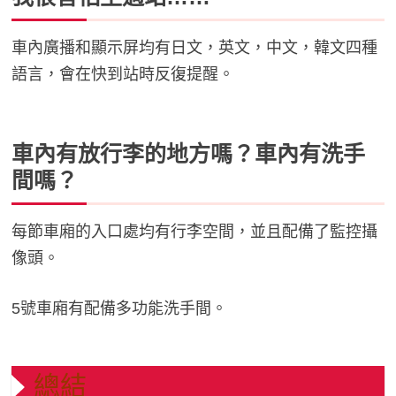
車內廣播和顯示屏均有日文，英文，中文，韓文四種
語言，會在快到站時反復提醒。
車內有放行李的地方嗎？車內有洗手
間嗎？
每節車廂的入口處均有行李空間，並且配備了監控攝
像頭。
5號車廂有配備多功能洗手間。
總結