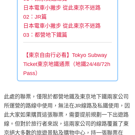
日本電車小撇步 從此東京不迷路
02：JR篇
日本電車小撇步 從此東京不迷路
03：都營地下鐵篇
【東京自由行必看】Tokyo Subway
Ticket東京地鐵通票（地鐵24/48/72h
Pass）
此處的聯票，僅限於都營地鐵及東京地下鐵兩家公司
所運營的路線中使用，無法在JR線路及私鐵使用，因
此大家如果購買這張聯票，需要提前規劃一下出遊路
線。但對於旅行者來說，這兩家公司的線路覆蓋了東
京絕大多數的旅遊景點及購物中心，持一張聯票在