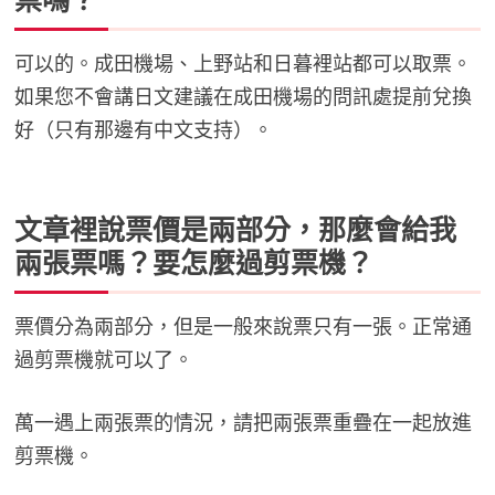
票嗎？
可以的。成田機場、上野站和日暮裡站都可以取票。
如果您不會講日文建議在成田機場的問訊處提前兌換
好（只有那邊有中文支持）。
文章裡說票價是兩部分，那麼會給我
兩張票嗎？要怎麼過剪票機？
票價分為兩部分，但是一般來說票只有一張。正常通
過剪票機就可以了。
萬一遇上兩張票的情況，請把兩張票重疊在一起放進
剪票機。