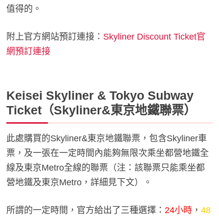
值得的。
附上官方網站預訂連接：
Skyliner Discount Ticket官
網預訂連接
Keisei Skyliner & Tokyo Subway
Ticket（Skyliner&東京地鐵聯票）
此處購買的Skyliner&東京地鐵聯票，包含Skyliner車
票，及一張在一定時間內能夠無限次乘坐都營地鐵全
線及東京Metro全線的聯票（注：該聯票只能乘坐都
營地鐵及東京Metro，詳細見下文）。
所謂的一定時間，官方給出了三種選擇：
24小時
，
48