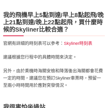
我的飛機早上5點到達/早上8點起飛/晚
上21點到達/晚上22點起飛，買什麼時
候的Skyliner比較合適？
官網有詳細的時刻表可以參考：
Skyliner時刻表
建議根據您行程中的具體時間來決定。
另外，由於乘機時海關安檢和降落後出海關都會花費
一定的時間，建議您在預訂Skyliner車票時，預留一
至兩小時時間用於應對突發情況。
我很害怕坐過站……