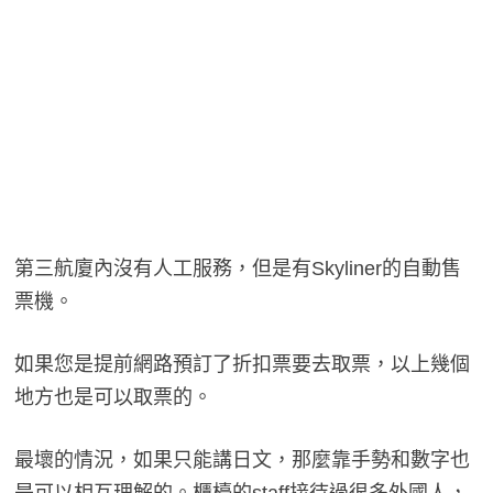
第三航廈內沒有人工服務，但是有Skyliner的自動售
票機。
如果您是提前網路預訂了折扣票要去取票，以上幾個
地方也是可以取票的。
最壞的情況，如果只能講日文，那麼靠手勢和數字也