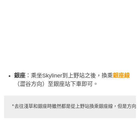
銀座
：乘坐Skyliner到上野站之後，換乘
銀座線
（澀谷方向）至銀座站下車即可。