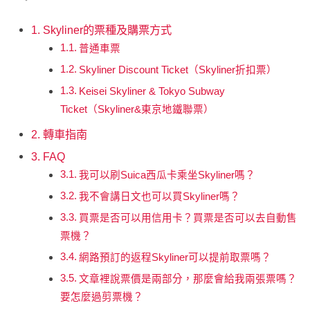
Skyliner的票種及購票方式
普通車票
Skyliner Discount Ticket（Skyliner折扣票）
Keisei Skyliner & Tokyo Subway
Ticket（Skyliner&東京地鐵聯票）
轉車指南
FAQ
我可以刷Suica西瓜卡乘坐Skyliner嗎？
我不會講日文也可以買Skyliner嗎？
買票是否可以用信用卡？買票是否可以去自動售
票機？
網路預訂的返程Skyliner可以提前取票嗎？
文章裡說票價是兩部分，那麼會給我兩張票嗎？
要怎麼過剪票機？