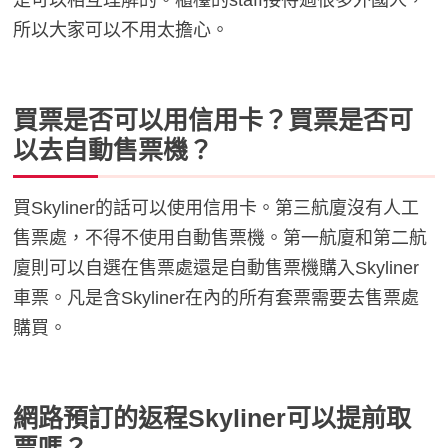
是可以相互理解的。櫃檯的staff接待過很多外國人，
所以大家可以不用太擔心。
買票是否可以用信用卡？買票是否可
以去自動售票機？
買Skyliner的話可以使用信用卡。第三航廈沒有人工
售票處，不得不使用自動售票機。第一航廈和第二航
廈則可以自選在售票處還是自動售票機購入Skyliner
車票。凡是含Skyliner在內的所有套票需要去售票處
購買。
網路預訂的返程Skyliner可以提前取