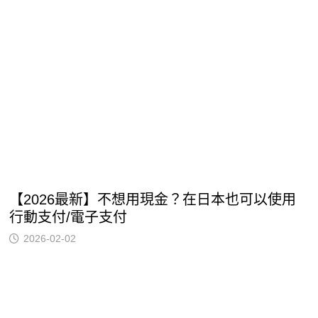
【2026最新】不想用現金？在日本也可以使用
行動支付/電子支付
2026-02-02