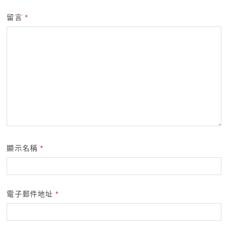
留言
*
顯示名稱
*
電子郵件地址
*