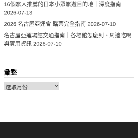
16個旅人推薦的日本小眾旅遊目的地｜深度指南
2026-07-13
2026 名古屋亞運會 購票完全指南
2026-07-10
名古屋亞運場館交通指南｜各場館怎麼到、周邊吃喝
與實用資訊
2026-07-10
彙整
彙
整