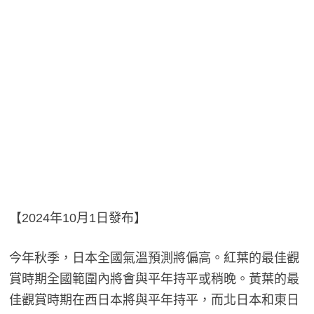
【2024年10月1日發布】
今年秋季，日本全國氣溫預測將偏高。紅葉的最佳觀
賞時期全國範圍內將會與平年持平或稍晚。黃葉的最
佳觀賞時期在西日本將與平年持平，而北日本和東日