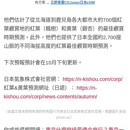
有方案 →
立即查看CDJapan日本eSIM
他們估計了從北海道到鹿兒島各大都市大約700個紅
葉觀賞地的紅葉（楓樹）和黃葉（銀杏）的最佳觀賞
時期預測。此外，他們也提供了日本全國約2,700座
山脈的不同海拔高度的紅葉最佳觀賞時期預測。
下次預報預計會在10月下旬更新。
日本氣象株式會社官網：
https://n-kishou.com/corp/
紅葉&黃葉預測網址（日語）：
https://n-
kishou.com/corp/news-contents/autumn/
（本篇文章未標明來源的所有圖片均來自日本氣象株式會社官網，標題圖片來自
photo-ac）