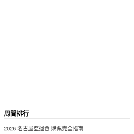
周間排行
2026 名古屋亞運會 購票完全指南