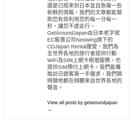
還是已經來到日本並且急需一些
新鮮的情報，我們的文章都能幫
助您有效利用您的每一分每一
秒，讓您不虛此行。
GetAroundJapan由日本老字號
EC販賣公司Neowing旗下的
CDJapan Rental運營，我們為
全世界各地的旅行者提供行動
WiFi及SIM上網卡租借服務，也
提供SIM預付上網卡。我們能獲
取訪日遊客第一手需求，我們隨
時隨地都在傾聽來自世界各地的
聲音。
View all posts by getaroundjapan
→