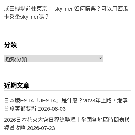
成田機場前往東京： skyliner 如何購票？可以用西瓜
卡乘坐skyliner嗎？
分類
分
類
近期文章
日本版ESTA「JESTA」是什麼？2028年上路，港澳
台旅客都要辦
2026-08-03
2026日本花火大會日程總整理｜全國各地區時間表與
觀賞攻略
2026-07-23