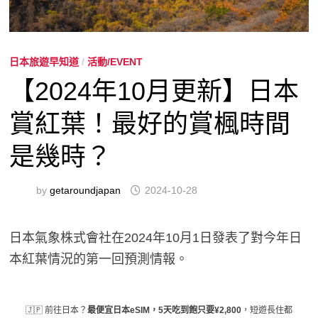
日本旅遊早知道
/
活動/EVENT
【2024年10月更新】日本
賞紅葉！最好的賞楓時間
是幾時？
by
getaroundjapan
2024-10-28
日本氣象株式會社在2024年10月1日發表了對今年日
本紅葉情況的第一回預測情報。
🇯🇵 前往日本？
最便宜日本eSIM，5天吃到飽只要¥2,800
，短遊長住都