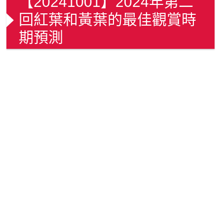
【20241001】2024年第二
回紅葉和黃葉的最佳觀賞時
期預測