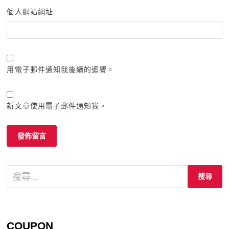
個人網站網址
用電子郵件通知我後續的迴響。
新文章使用電子郵件通知我。
搜
尋
關
鍵
字:
COUPON