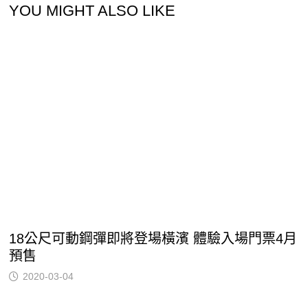
YOU MIGHT ALSO LIKE
18公尺可動鋼彈即將登場橫濱 體驗入場門票4月
預售
2020-03-04