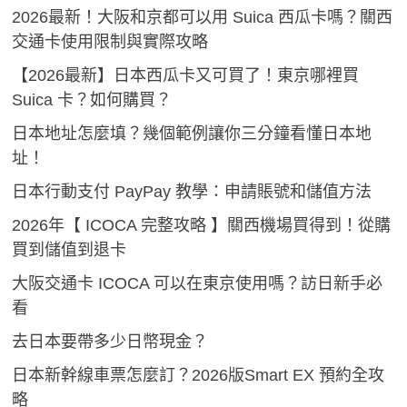
2026最新！大阪和京都可以用 Suica 西瓜卡嗎？關西
交通卡使用限制與實際攻略
【2026最新】日本西瓜卡又可買了！東京哪裡買
Suica 卡？如何購買？
日本地址怎麼填？幾個範例讓你三分鐘看懂日本地
址！
日本行動支付 PayPay 教學：申請賬號和儲值方法
2026年【 ICOCA 完整攻略 】關西機場買得到！從購
買到儲值到退卡
大阪交通卡 ICOCA 可以在東京使用嗎？訪日新手必
看
去日本要帶多少日幣現金？
日本新幹線車票怎麼訂？2026版Smart EX 預約全攻
略