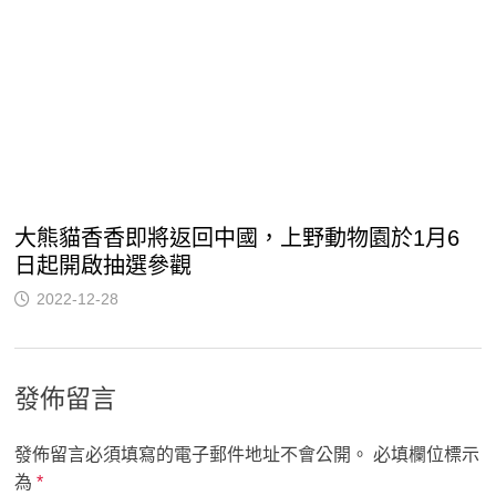
大熊貓香香即將返回中國，上野動物園於1月6
日起開啟抽選參觀
2022-12-28
發佈留言
發佈留言必須填寫的電子郵件地址不會公開。
必填欄位標示
為
*